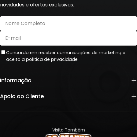
novidades e ofertas exclusivas.
Nome
Completo
E-
mail
Concordo em receber comunicações de marketing e
aceito a política de privacidade.
Informação
Apoio ao Cliente
Visita Também