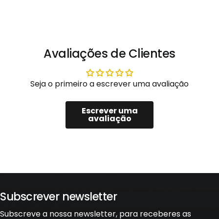
Avaliações de Clientes
Seja o primeiro a escrever uma avaliação
Escrever uma
avaliação
Subscrever newsletter
Subscreve a nossa newsletter, para receberes as