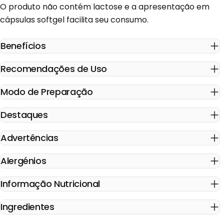
O produto não contém lactose e a apresentação em
cápsulas softgel facilita seu consumo.
Benefícios
Recomendações de Uso
Modo de Preparação
Destaques
Advertências
Alergénios
Informação Nutricional
Ingredientes